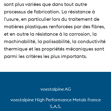
sont plus variées que dans tout autre
processus de fabrication. La résistance à
l'usure, en particulier lors du traitement de
matières plastiques renforcées par des fibres,
et en outre la résistance à la corrosion, la
machinabilité, la polissabilité, la conductivité
thermique et les propriétés mécaniques sont
parmi les critères les plus importants.
voestalpine AG
voestalpine High Performance Metals France
S.A.S.