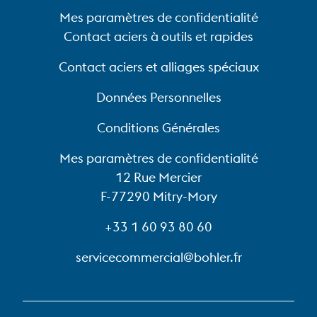
Mes paramètres de confidentialité
Contact aciers à outils et rapides
Contact aciers et alliages spéciaux
Données Personnelles
Conditions Générales
Mes paramètres de confidentialité
12 Rue Mercier
F-77290 Mitry-Mory
+33 1 60 93 80 60
servicecommercial@bohler.fr