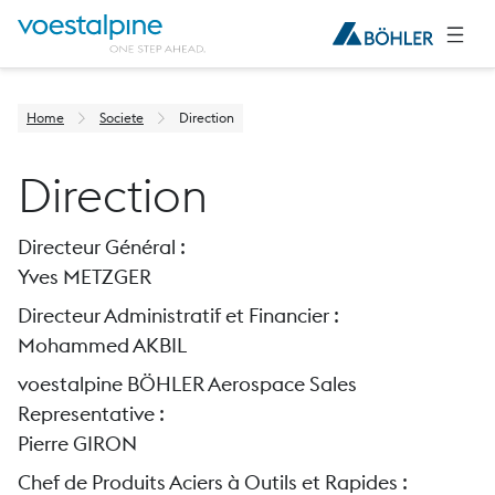
Home
Societe
Direction
Direction
Directeur Général :
Yves METZGER
Directeur Administratif et Financier :
Mohammed AKBIL
voestalpine BÖHLER Aerospace Sales
Representative :
Pierre GIRON
Chef de Produits Aciers à Outils et Rapides :