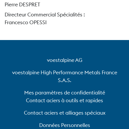
Pierre DESPRET
Directeur Commercial Spécialités :
Francesco OPESSI
voestalpine AG
voestalpine High Performance Metals France
S.A.S.
Mes paramètres de confidentialité
Contact aciers à outils et rapides
Contact aciers et alliages spéciaux
Données Personnelles