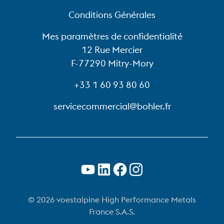
Conditions Générales
Mes paramètres de confidentialité
12 Rue Mercier
F-77290 Mitry-Mory
+33 1 60 93 80 60
servicecommercial@bohler.fr
© 2026 voestalpine High Performance Metals
France S.A.S.