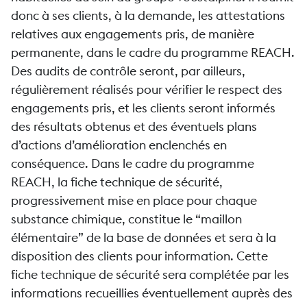
donc à ses clients, à la demande, les attestations
relatives aux engagements pris, de manière
permanente, dans le cadre du programme REACH.
Des audits de contrôle seront, par ailleurs,
régulièrement réalisés pour vérifier le respect des
engagements pris, et les clients seront informés
des résultats obtenus et des éventuels plans
d’actions d’amélioration enclenchés en
conséquence. Dans le cadre du programme
REACH, la fiche technique de sécurité,
progressivement mise en place pour chaque
substance chimique, constitue le “maillon
élémentaire” de la base de données et sera à la
disposition des clients pour information. Cette
fiche technique de sécurité sera complétée par les
informations recueillies éventuellement auprès des