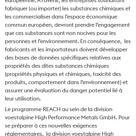
européenne. À l’avenir, les entreprises souhaitant
fabriquer (ou importer) les substances chimiques et
les commercialiser dans l’espace économique
commun européen, devront prendre l’engagement
que ces substances sont non nocives pour les
personnes et l’environnement. En conséquence, les
fabricants et les importateurs doivent développer
des bases de données spécifiques relatives aux
propriétés des dites substances chimiques
(propriétés physiques et chimiques, toxicité des
produits, comportement dans l’environnement) et
assurer une évaluation du danger potentiel lié à
leur utilisation.
Le programme REACH au sein de la division
voestalpine High Performance Metals GmbH. Pour
se préparer à ces nouvelles exigences
réglementaires, la division voestalpine High