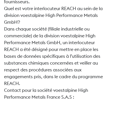
fournisseurs.
Quel est votre interlocuteur REACH au sein de la
division voestalpine High Performance Metals
GmbH?
Dans chaque société (filiale industrielle ou
commerciale) de la division voestalpine High
Performance Metals GmbH, un interlocuteur
REACH a été désigné pour mettre en place les
bases de données spécifiques à l’utilisation des
substances chimiques concernées et veiller au
respect des procédures associées aux
engagements pris, dans le cadre du programme
REACH.
Contact pour la société voestalpine High
Performance Metals France S.A.S :