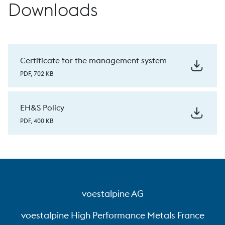
Downloads
Certificate for the management system
PDF, 702 KB
EH&S Policy
PDF, 400 KB
voestalpine AG
voestalpine High Performance Metals France