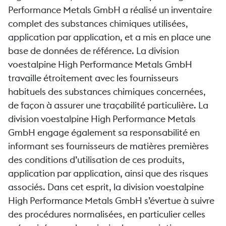
Performance Metals GmbH a réalisé un inventaire
complet des substances chimiques utilisées,
application par application, et a mis en place une
base de données de référence. La division
voestalpine High Performance Metals GmbH
travaille étroitement avec les fournisseurs
habituels des substances chimiques concernées,
de façon à assurer une traçabilité particulière. La
division voestalpine High Performance Metals
GmbH engage également sa responsabilité en
informant ses fournisseurs de matières premières
des conditions d’utilisation de ces produits,
application par application, ainsi que des risques
associés. Dans cet esprit, la division voestalpine
High Performance Metals GmbH s’évertue à suivre
des procédures normalisées, en particulier celles