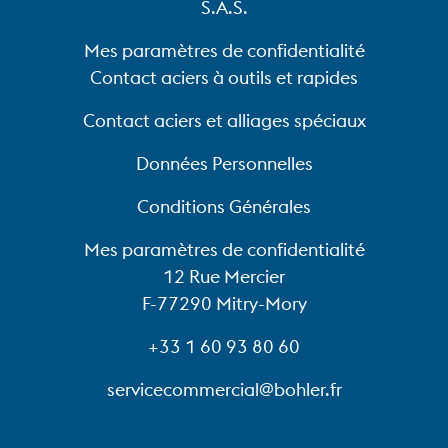
S.A.S.
Mes paramètres de confidentialité
Contact aciers à outils et rapides
Contact aciers et alliages spéciaux
Données Personnelles
Conditions Générales
Mes paramètres de confidentialité
12 Rue Mercier
F-77290 Mitry-Mory
+33 1 60 93 80 60
servicecommercial@bohler.fr