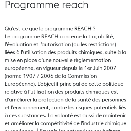
Programme reach
Qu’est-ce que le programme REACH ?
Le programme REACH concerne la traçabilité,
l’évaluation et l’autorisation (ou les restrictions)
liées à l’utilisation des produits chimiques, suite à la
mise en place d’une nouvelle règlementation
européenne, en vigueur depuis le 1er Juin 2007
(norme 1907 / 2006 de la Commission
Européenne). L’objectif principal de cette politique
relative à l’utilisation des produits chimiques est
d’améliorer la protection de la santé des personnes
et l’environnement, contre les risques potentiels liés
à ces substances. La volonté est aussi de maintenir
et améliorer la compétitivité de l’industrie chimique