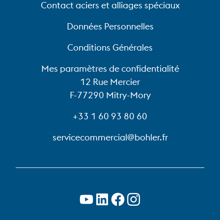
Contact aciers et alliages spéciaux
Données Personnelles
Conditions Générales
Mes paramètres de confidentialité
12 Rue Mercier
F-77290 Mitry-Mory
+33 1 60 93 80 60
servicecommercial@bohler.fr