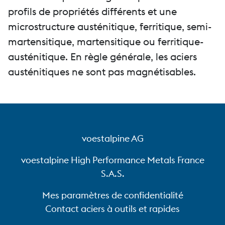
profils de propriétés différents et une
microstructure austénitique, ferritique, semi-
martensitique, martensitique ou ferritique-
austénitique. En règle générale, les aciers
austénitiques ne sont pas magnétisables.
voestalpine AG
voestalpine High Performance Metals France
S.A.S.
Mes paramètres de confidentialité
Contact aciers à outils et rapides