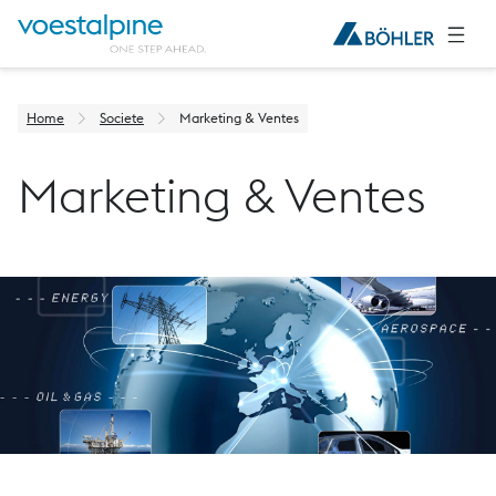
Home
Societe
Marketing & Ventes
Marketing & Ventes