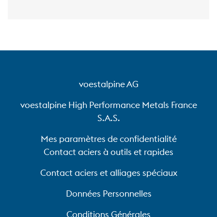
voestalpine AG
voestalpine High Performance Metals France
S.A.S.
Mes paramètres de confidentialité
Contact aciers à outils et rapides
Contact aciers et alliages spéciaux
Données Personnelles
Conditions Générales