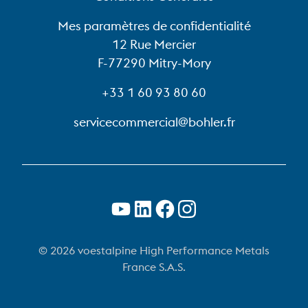
Mes paramètres de confidentialité
12 Rue Mercier
F-77290 Mitry-Mory
+33 1 60 93 80 60
servicecommercial@bohler.fr
© 2026 voestalpine High Performance Metals
France S.A.S.