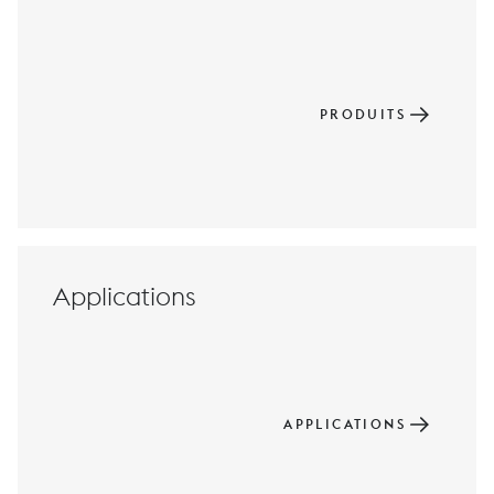
PRODUITS
Applications
APPLICATIONS