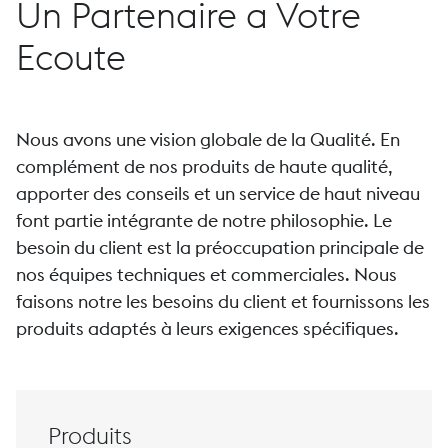
Un Partenaire a Votre
Ecoute
Nous avons une vision globale de la Qualité. En
complément de nos produits de haute qualité,
apporter des conseils et un service de haut niveau
font partie intégrante de notre philosophie. Le
besoin du client est la préoccupation principale de
nos équipes techniques et commerciales. Nous
faisons notre les besoins du client et fournissons les
produits adaptés à leurs exigences spécifiques.
Produits