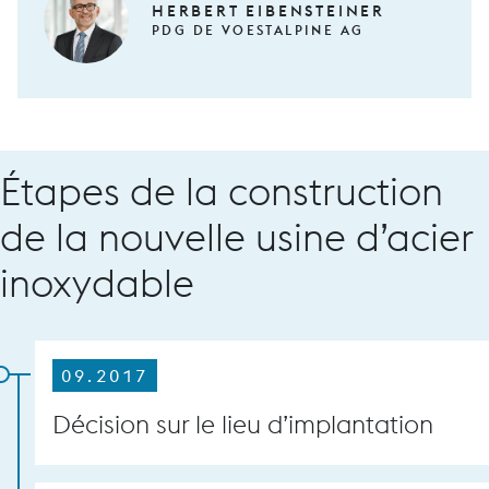
HERBERT EIBENSTEINER
PDG DE VOESTALPINE AG
Étapes de la construction
de la nouvelle usine d’acier
inoxydable
09.2017
Décision sur le lieu d’implantation