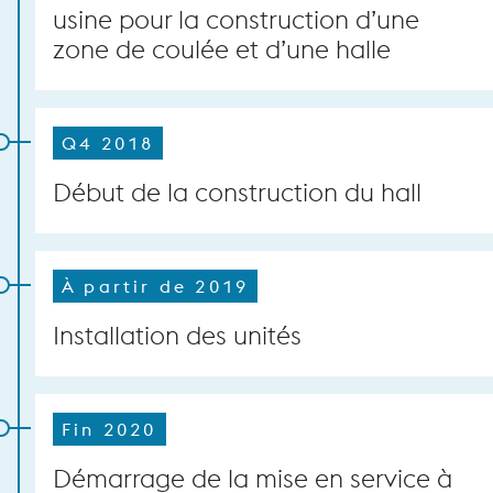
usine pour la construction d’une
zone de coulée et d’une halle
Q4 2018
Début de la construction du hall
À partir de 2019
Installation des unités
Fin 2020
Démarrage de la mise en service à