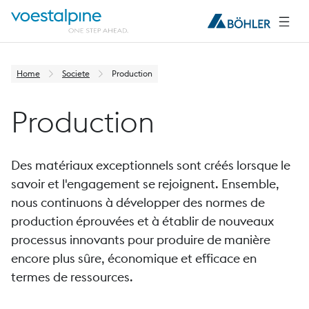
Home
Societe
Production
Production
Des matériaux exceptionnels sont créés lorsque le
savoir et l'engagement se rejoignent. Ensemble,
nous continuons à développer des normes de
production éprouvées et à établir de nouveaux
processus innovants pour produire de manière
encore plus sûre, économique et efficace en
termes de ressources.