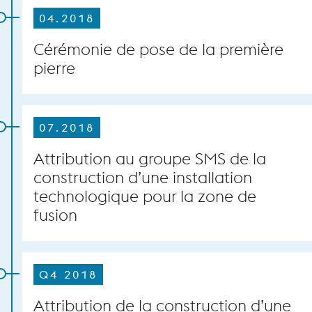
04.2018
Cérémonie de pose de la première
pierre
07.2018
Attribution au groupe SMS de la
construction d’une installation
technologique pour la zone de
fusion
Q4 2018
Attribution de la construction d’une