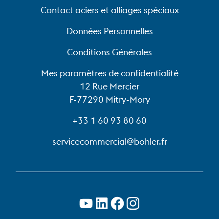
Contact aciers et alliages spéciaux
Données Personnelles
Conditions Générales
Mes paramètres de confidentialité
12 Rue Mercier
F-77290 Mitry-Mory
+33 1 60 93 80 60
servicecommercial@bohler.fr