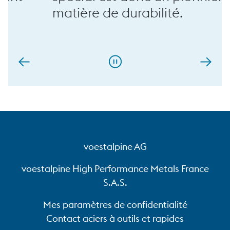
matière de durabilité.
voestalpine AG
voestalpine High Performance Metals France
S.A.S.
Mes paramètres de confidentialité
Contact aciers à outils et rapides