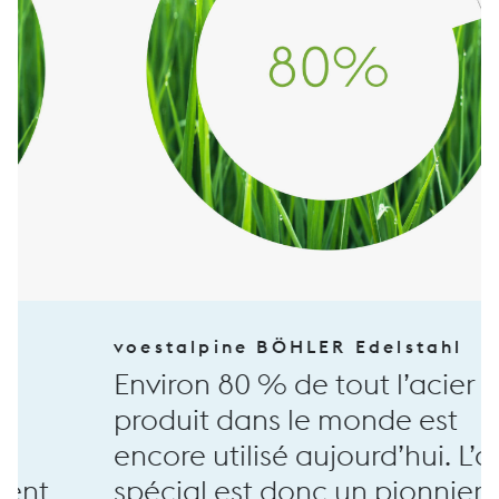
voestalpine BÖHLER Edelstahl
Environ 80 % de tout l’acier
produit dans le monde est
encore utilisé aujourd’hui. L’acier
spécial est donc un pionnier en