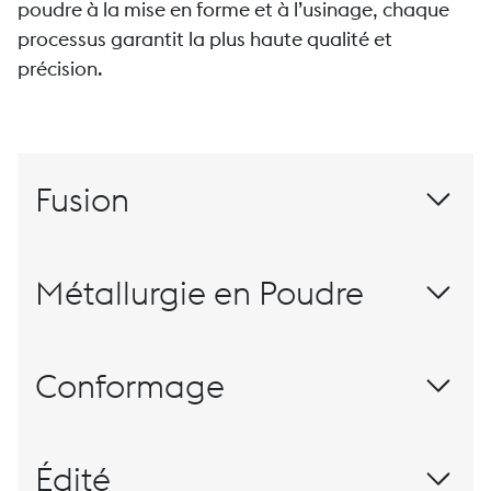
poudre à la mise en forme et à l’usinage, chaque
processus garantit la plus haute qualité et
précision.
Fusion
Métallurgie en Poudre
Matériaux pour ce millénaire
Conformage
Laminaire
Édité