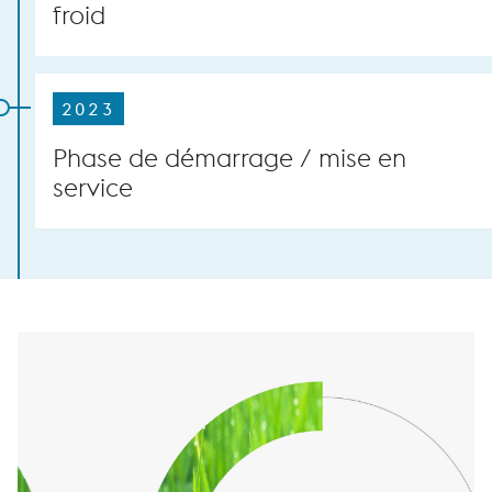
froid
2023
Phase de démarrage / mise en
service