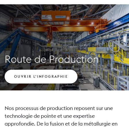
Route de Production
OUVRIR L’INFOGRAPHIE
Nos processus de production reposent sur une
technologie de pointe et une expertise
approfondie. De la fusion et de la métallurgie en