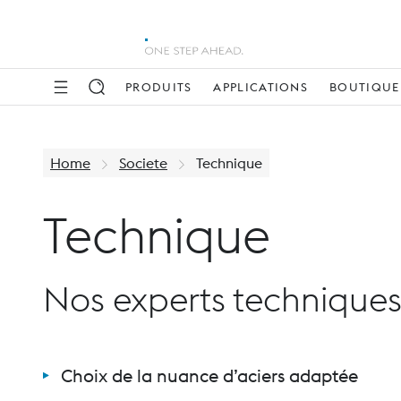
PRODUITS
APPLICATIONS
BOUTIQUE 
Home
Societe
Technique
Technique
Nos experts techniques 
Choix de la nuance d’aciers adaptée