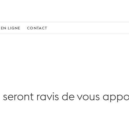
EN LIGNE
CONTACT
seront ravis de vous apport