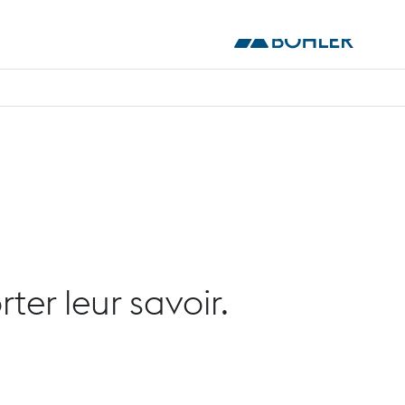
er leur savoir.