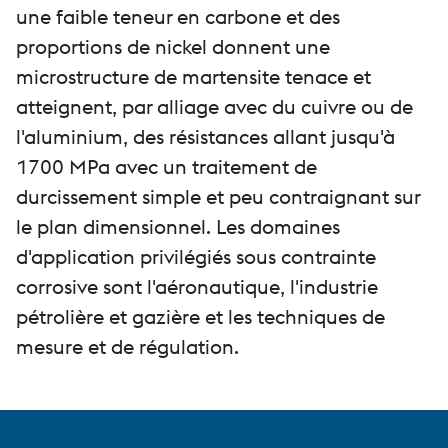
une faible teneur en carbone et des
proportions de nickel donnent une
microstructure de martensite tenace et
atteignent, par alliage avec du cuivre ou de
l'aluminium, des résistances allant jusqu'à
1700 MPa avec un traitement de
durcissement simple et peu contraignant sur
le plan dimensionnel. Les domaines
d'application privilégiés sous contrainte
corrosive sont l'aéronautique, l'industrie
pétrolière et gazière et les techniques de
mesure et de régulation.