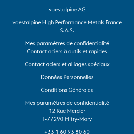
voestalpine AG
voestalpine High Performance Metals France
S.A.S.
Mes paramètres de confidentialité
Contact aciers à outils et rapides
Contact aciers et alliages spéciaux
Données Personnelles
Conditions Générales
Mes paramètres de confidentialité
12 Rue Mercier
F-77290 Mitry-Mory
+33 1 60 93 80 60