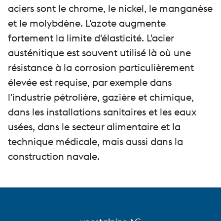
aciers sont le chrome, le nickel, le manganèse
et le molybdène. L'azote augmente
fortement la limite d'élasticité. L'acier
austénitique est souvent utilisé là où une
résistance à la corrosion particulièrement
élevée est requise, par exemple dans
l'industrie pétrolière, gazière et chimique,
dans les installations sanitaires et les eaux
usées, dans le secteur alimentaire et la
technique médicale, mais aussi dans la
construction navale.