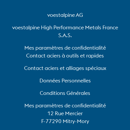
voestalpine AG
voestalpine High Performance Metals France
S.A.S.
Mes paramètres de confidentialité
Contact aciers à outils et rapides
Contact aciers et alliages spéciaux
Données Personnelles
Conditions Générales
Mes paramètres de confidentialité
12 Rue Mercier
F-77290 Mitry-Mory