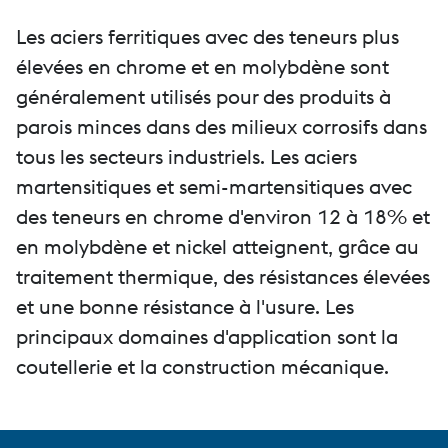
Les aciers ferritiques avec des teneurs plus
élevées en chrome et en molybdène sont
généralement utilisés pour des produits à
parois minces dans des milieux corrosifs dans
tous les secteurs industriels. Les aciers
martensitiques et semi-martensitiques avec
des teneurs en chrome d'environ 12 à 18% et
en molybdène et nickel atteignent, grâce au
traitement thermique, des résistances élevées
et une bonne résistance à l'usure. Les
principaux domaines d'application sont la
coutellerie et la construction mécanique.